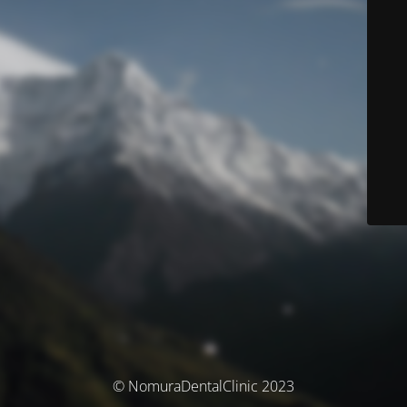
© NomuraDentalClinic 2023