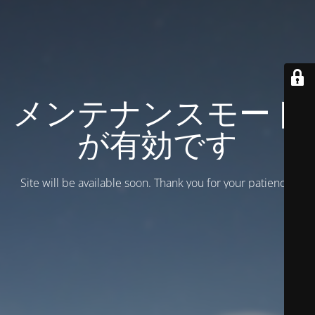
メンテナンスモード
が有効です
Site will be available soon. Thank you for your patience!